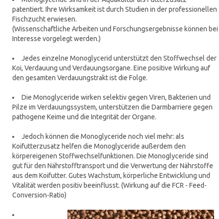
patentiert. Ihre Wirksamkeit ist durch Studien in der professionellen
Fischzucht erwiesen.
(Wissenschaftliche Arbeiten und Forschungsergebnisse können bei
Interesse vorgelegt werden.)
Jedes einzelne Monoglycerid unterstützt den Stoffwechsel der
Koi, Verdauung und Verdauungsorgane. Eine positive Wirkung auf
den gesamten Verdauungstrakt ist die Folge.
Die Monoglyceride wirken selektiv gegen Viren, Bakterien und
Pilze im Verdauungssystem, unterstützen die Darmbarriere gegen
pathogene Keime und die Integrität der Organe.
Jedoch können die Monoglyceride noch viel mehr: als
Koifutterzusatz helfen die Monoglyceride außerdem den
körpereigenen Stoffwechselfunktionen. Die Monoglyceride sind
gut für den Nährstofftransport und die Verwertung der Nährstoffe
aus dem Koifutter. Gutes Wachstum, körperliche Entwicklung und
Vitalität werden positiv beeinflusst. (Wirkung auf die FCR - Feed-
Conversion-Ratio)