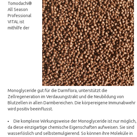
Tomodachi®
All Season
Professional
VITAL ist
mithilfe der
Monoglyceride gut für die Darmflora, unterstützt die
Zellregeneration im Verdauungstrakt und die Neubildung von
Blutzellen in allen Darmbereichen. Die körpereigene Immunabwehr
wird positiv beeinflusst.
Die komplexe Wirkungsweise der Monoglyceride ist nur möglich,
da diese einzigartige chemische Eigenschaften aufweisen. Sie sind
wasserlöslich und selbstemulgierend. So können ihre Moleküle in