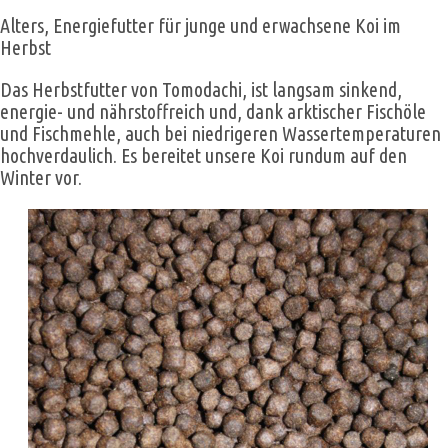
Alters, Energiefutter für junge und erwachsene Koi im
Herbst
Das Herbstfutter von Tomodachi, ist langsam sinkend,
energie- und nährstoffreich und, dank arktischer Fischöle
und Fischmehle, auch bei niedrigeren Wassertemperaturen
hochverdaulich. Es bereitet unsere Koi rundum auf den
Winter vor.