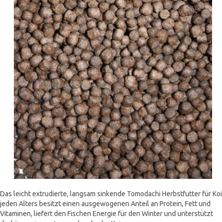
Das leicht extrudierte, langsam sinkende Tomodachi Herbstfutter für Koi
jeden Alters besitzt einen ausgewogenen Anteil an Protein, Fett und
Vitaminen, liefert den Fischen Energie für den Winter und unterstützt