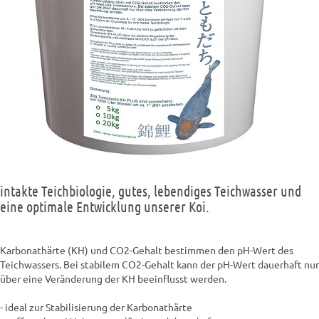
intakte Teichbiologie, gutes, lebendiges Teichwasser und
eine optimale Entwicklung unserer Koi.
Karbonathärte (KH) und CO2-Gehalt bestimmen den pH-Wert des
Teichwassers. Bei stabilem CO2-Gehalt kann der pH-Wert dauerhaft nur
über eine Veränderung der KH beeinflusst werden.
- ideal zur Stabilisierung der Karbonathärte