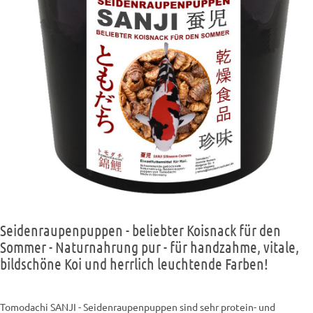
Seidenraupenpuppen - beliebter Koisnack für den
Sommer - Naturnahrung pur - für handzahme, vitale,
bildschöne Koi und herrlich leuchtende Farben!
Tomodachi SANJI - Seidenraupenpuppen sind sehr protein- und