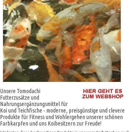
Unsere Tomodachi
Futterzusätze und
Nahrungsergänzungsmittel für
Koi und Teichfische - moderne, preisgünstige und clevere
Produkte für Fitness und Wohlergehen unserer schönen
Farbkarpfen und uns Koibesitzern zur Freude!